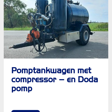
Pomptankwagen met
compressor – en Doda
pomp