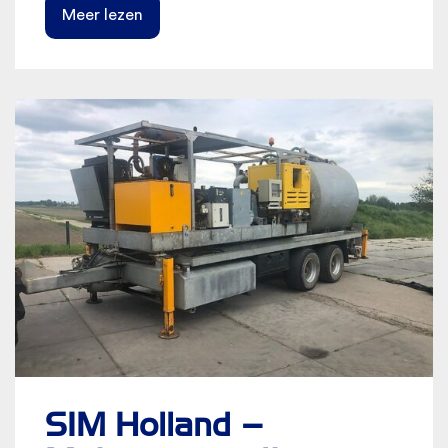
Meer lezen
SIM Holland –