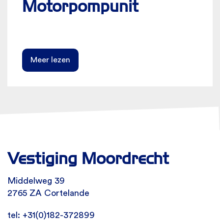
Motorpompunit
Meer lezen
Vestiging Moordrecht
Middelweg 39
2765 ZA Cortelande
tel: +31(0)182-372899