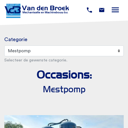
Categorie
Selecteer de gewenste categorie.
Occasions:
Mestpomp